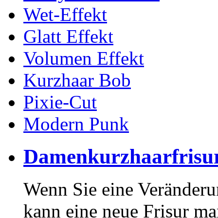
Wet-Effekt
Glatt Effekt
Volumen Effekt
Kurzhaar Bob
Pixie-Cut
Modern Punk
Damenkurzhaarfrisu
Wenn Sie eine Veränderu
kann eine neue Frisur m