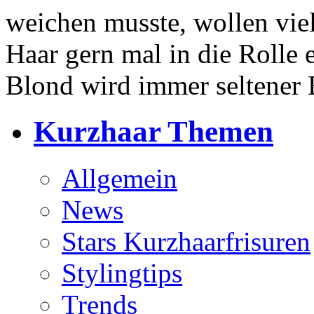
weichen musste, wollen vie
Haar gern mal in die Rolle 
Blond wird immer seltener
Kurzhaar Themen
Allgemein
News
Stars Kurzhaarfrisuren
Stylingtips
Trends