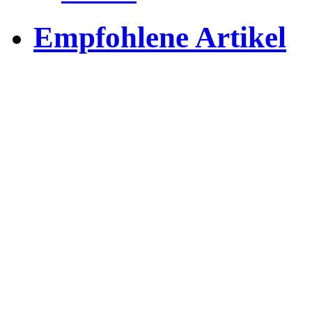
Empfohlene Artikel