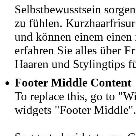
Selbstbewusstsein sorgen
zu fühlen. Kurzhaarfrisu
und können einem einen 
erfahren Sie alles über F
Haaren und Stylingtips fü
Footer Middle Content
To replace this, go to "
widgets "Footer Middle"