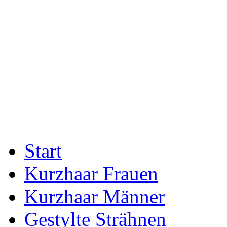
Start
Kurzhaar Frauen
Kurzhaar Männer
Gestylte Strähnen