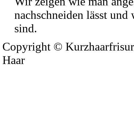
Wir zeigen wie man ange
nachschneiden lässt und 
sind.
Copyright ©
Kurzhaarfrisur
Haar