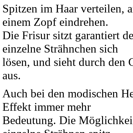
Spitzen im Haar verteilen, 
einem Zopf eindrehen.
Die Frisur sitzt garantiert
einzelne Strähnchen sich
lösen, und sieht durch den 
aus.
Auch bei den modischen He
Effekt immer mehr
Bedeutung. Die Möglichkeit