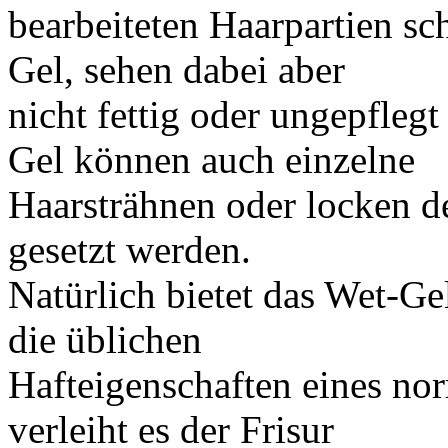
bearbeiteten Haarpartien s
Gel, sehen dabei aber
nicht fettig oder ungepfleg
Gel können auch einzelne
Haarsträhnen oder locken d
gesetzt werden.
Natürlich bietet das Wet-G
die üblichen
Hafteigenschaften eines nor
verleiht es der Frisur