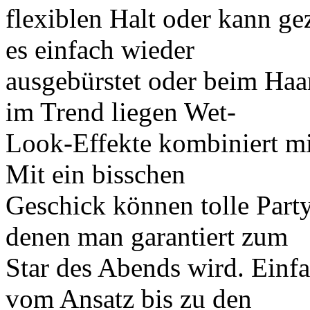
flexiblen Halt oder kann ge
es einfach wieder
ausgebürstet oder beim Haa
im Trend liegen Wet-
Look-Effekte kombiniert mit
Mit ein bisschen
Geschick können tolle Party
denen man garantiert zum
Star des Abends wird. Ein
vom Ansatz bis zu den