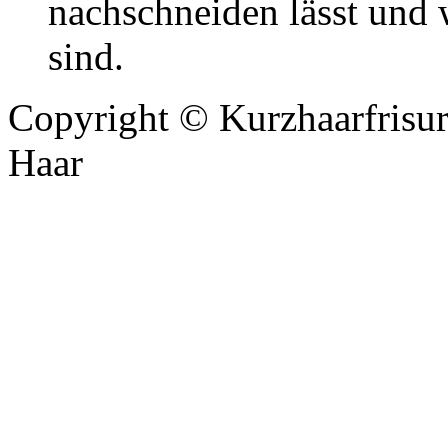
nachschneiden lässt und 
sind.
Copyright ©
Kurzhaarfrisur
Haar