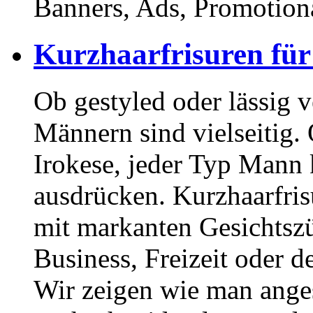
Banners, Ads, Promotiona
Kurzhaarfrisuren für
Ob gestyled oder lässig 
Männern sind vielseitig. 
Irokese, jeder Typ Mann 
ausdrücken. Kurzhaarfri
mit markanten Gesichtszüg
Business, Freizeit oder 
Wir zeigen wie man ange