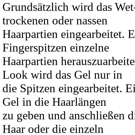
Grundsätzlich wird das Wet
trockenen oder nassen
Haarpartien eingearbeitet. E
Fingerspitzen einzelne
Haarpartien herauszuarbeite
Look wird das Gel nur in
die Spitzen eingearbeitet. E
Gel in die Haarlängen
zu geben und anschließen d
Haar oder die einzeln