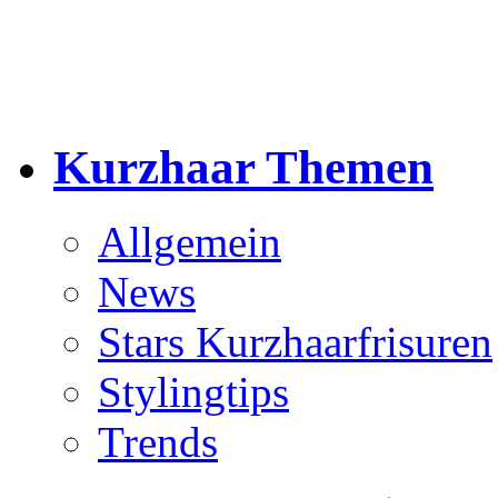
Kurzhaar Themen
Allgemein
News
Stars Kurzhaarfrisuren
Stylingtips
Trends