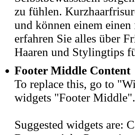
zu fühlen. Kurzhaarfrisu
und können einem einen 
erfahren Sie alles über F
Haaren und Stylingtips fü
Footer Middle Content
To replace this, go to "
widgets "Footer Middle"
Suggested widgets are: 