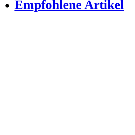
Empfohlene Artikel