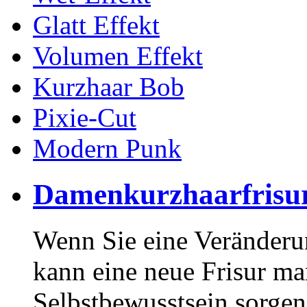
Glatt Effekt
Volumen Effekt
Kurzhaar Bob
Pixie-Cut
Modern Punk
Damenkurzhaarfrisu
Wenn Sie eine Veränderu
kann eine neue Frisur m
Selbstbewusstsein sorgen