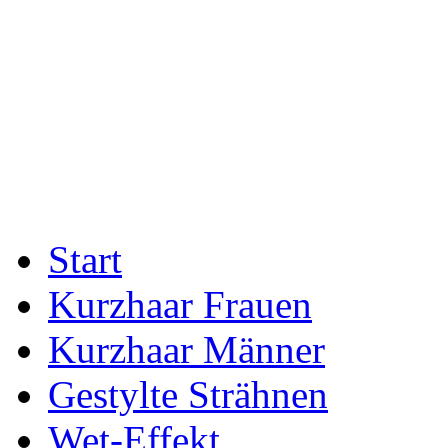
Start
Kurzhaar Frauen
Kurzhaar Männer
Gestylte Strähnen
Wet-Effekt